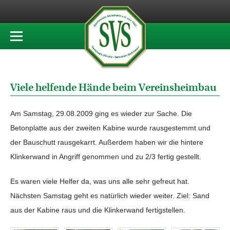
Viele helfende Hände beim Vereinsheimbau
Am Samstag, 29.08.2009 ging es wieder zur Sache. Die
Betonplatte aus der zweiten Kabine wurde rausgestemmt und
der Bauschutt rausgekarrt. Außerdem haben wir die hintere
Klinkerwand in Angriff genommen und zu 2/3 fertig gestellt.
Es waren viele Helfer da, was uns alle sehr gefreut hat.
Nächsten Samstag geht es natürlich wieder weiter. Ziel: Sand
aus der Kabine raus und die Klinkerwand fertigstellen.