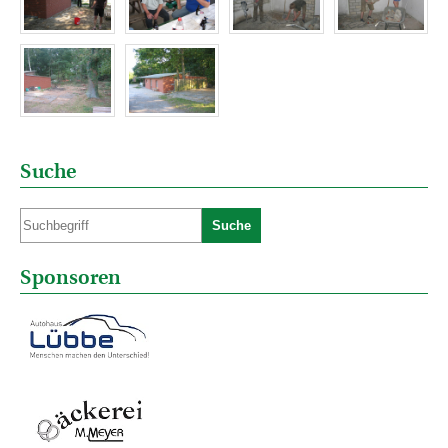
Suche
Suche
Sponsoren