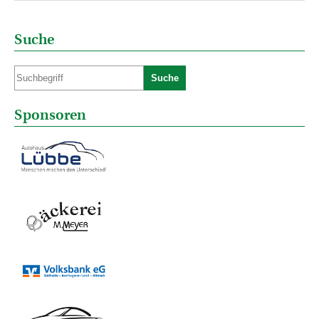
Suche
Suche
Sponsoren