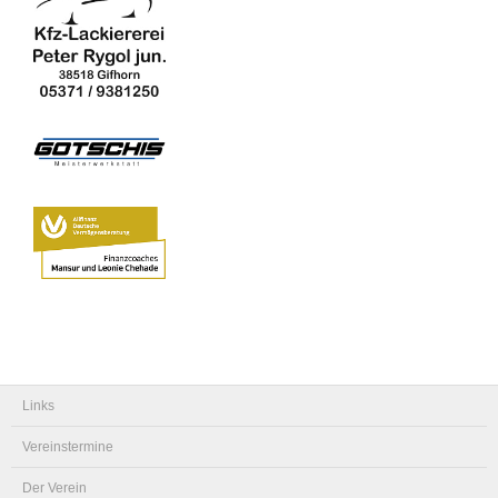
Links
Vereinstermine
Der Verein