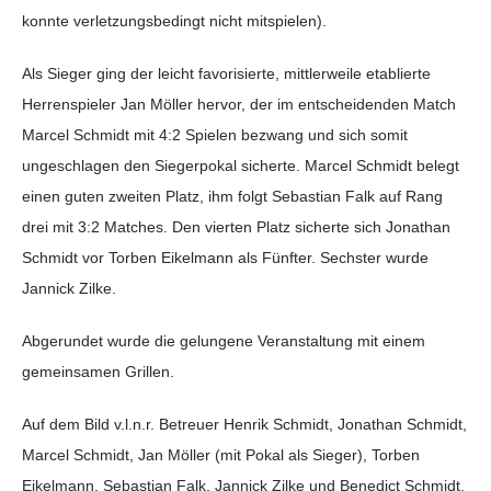
konnte verletzungsbedingt nicht mitspielen).
Als Sieger ging der leicht favorisierte, mittlerweile etablierte
Herrenspieler Jan Möller hervor, der im entscheidenden Match
Marcel Schmidt mit 4:2 Spielen bezwang und sich somit
ungeschlagen den Siegerpokal sicherte. Marcel Schmidt belegt
einen guten zweiten Platz, ihm folgt Sebastian Falk auf Rang
drei mit 3:2 Matches. Den vierten Platz sicherte sich Jonathan
Schmidt vor Torben Eikelmann als Fünfter. Sechster wurde
Jannick Zilke.
Abgerundet wurde die gelungene Veranstaltung mit einem
gemeinsamen Grillen.
Auf dem Bild v.l.n.r. Betreuer Henrik Schmidt, Jonathan Schmidt,
Marcel Schmidt, Jan Möller (mit Pokal als Sieger), Torben
Eikelmann, Sebastian Falk, Jannick Zilke und Benedict Schmidt.