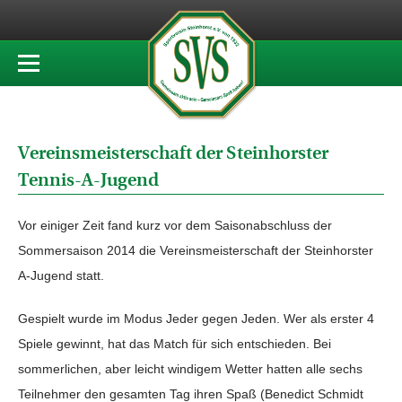
Vereinsmeisterschaft der Steinhorster
Tennis-A-Jugend
Vor einiger Zeit fand kurz vor dem Saisonabschluss der
Sommersaison 2014 die Vereinsmeisterschaft der Steinhorster
A-Jugend statt.
Gespielt wurde im Modus Jeder gegen Jeden. Wer als erster 4
Spiele gewinnt, hat das Match für sich entschieden. Bei
sommerlichen, aber leicht windigem Wetter hatten alle sechs
Teilnehmer den gesamten Tag ihren Spaß (Benedict Schmidt