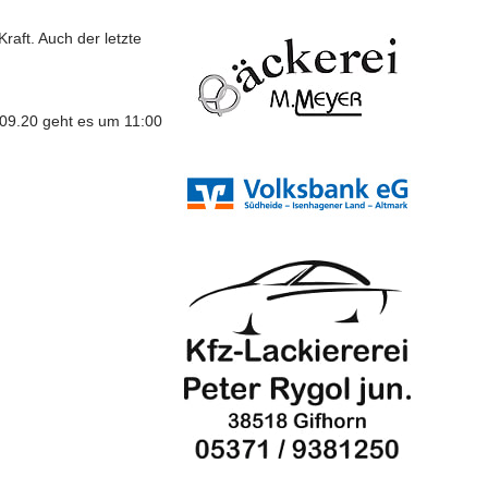
Kraft. Auch der letzte
.09.20 geht es um 11:00