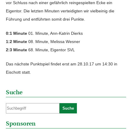
vor Schluss nach einer gefährlich reingespielten Ecke ein
Eigentor. Die letzten Minuten verteidigten wir vielbeinig die
Führung und entführten somit drei Punkte.
0:1 Minute
01. Minute, Ann-Katrin Dierks
1:2 Minute
08. Minute, Melissa Wesner
2:3 Minute
68. Minute, Eigentor SVL
Das nächste Punktspiel findet erst am 28.10.17 um 14:30 in
Eischott statt.
Suche
Suche
Sponsoren