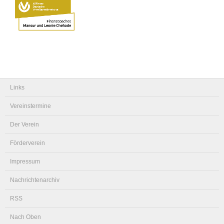
Links
Vereinstermine
Der Verein
Förderverein
Impressum
Nachrichtenarchiv
RSS
Nach Oben