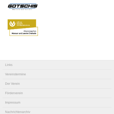
Links
Vereinstermine
Der Verein
Förderverein
Impressum
Nachrichtenarchiv