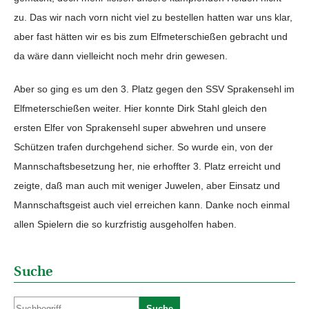
zu. Das wir nach vorn nicht viel zu bestellen hatten war uns klar,
aber fast hätten wir es bis zum Elfmeterschießen gebracht und
da wäre dann vielleicht noch mehr drin gewesen.
Aber so ging es um den 3. Platz gegen den SSV Sprakensehl im
Elfmeterschießen weiter. Hier konnte Dirk Stahl gleich den
ersten Elfer von Sprakensehl super abwehren und unsere
Schützen trafen durchgehend sicher. So wurde ein, von der
Mannschaftsbesetzung her, nie erhoffter 3. Platz erreicht und
zeigte, daß man auch mit weniger Juwelen, aber Einsatz und
Mannschaftsgeist auch viel erreichen kann. Danke noch einmal
allen Spielern die so kurzfristig ausgeholfen haben.
Suche
Suche