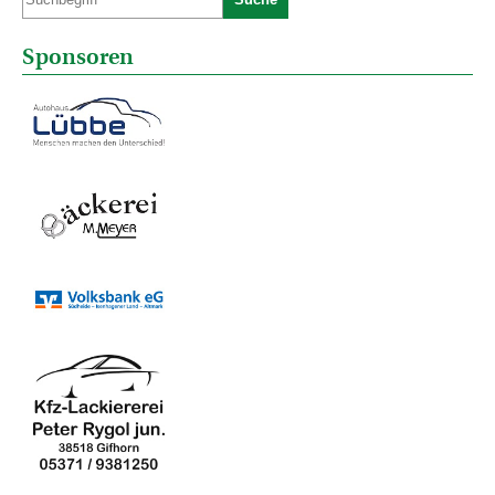
Sponsoren