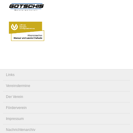
Links
Vereinstermine
Der Verein
Förderverein
Impressum
Nachrichtenarchiv