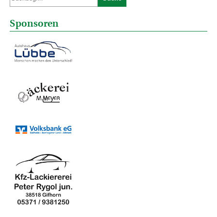
Sponsoren