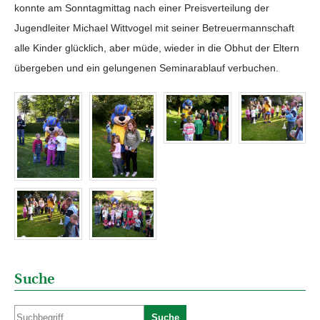
konnte am Sonntagmittag nach einer Preisverteilung der
Jugendleiter Michael Wittvogel mit seiner Betreuermannschaft
alle Kinder glücklich, aber müde, wieder in die Obhut der Eltern
übergeben und ein gelungenen Seminarablauf verbuchen.
Suche
Suche