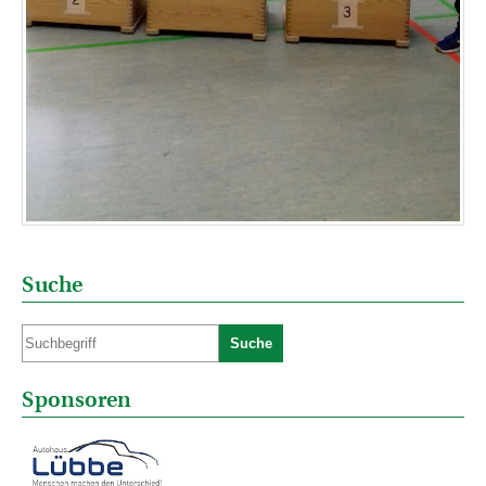
Suche
Suche
Sponsoren