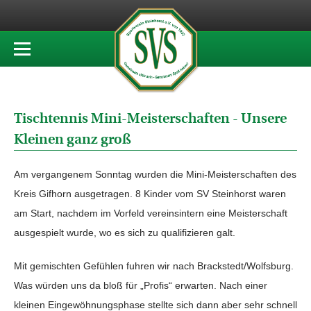
Tischtennis Mini-Meisterschaften - Unsere
Kleinen ganz groß
Am vergangenem Sonntag wurden die Mini-Meisterschaften des
Kreis Gifhorn ausgetragen. 8 Kinder vom SV Steinhorst waren
am Start, nachdem im Vorfeld vereinsintern eine Meisterschaft
ausgespielt wurde, wo es sich zu qualifizieren galt.
Mit gemischten Gefühlen fuhren wir nach Brackstedt/Wolfsburg.
Was würden uns da bloß für „Profis“ erwarten. Nach einer
kleinen Eingewöhnungsphase stellte sich dann aber sehr schnell