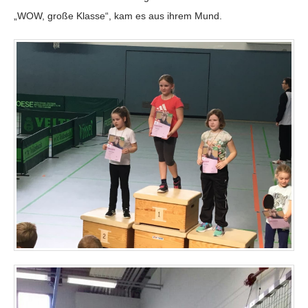
„WOW, große Klasse“, kam es aus ihrem Mund.