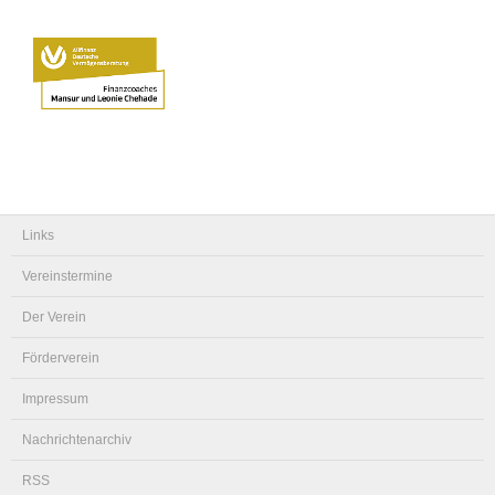
Links
Vereinstermine
Der Verein
Förderverein
Impressum
Nachrichtenarchiv
RSS