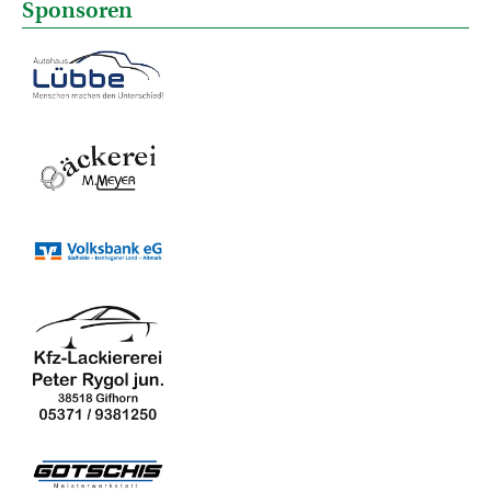
Sponsoren