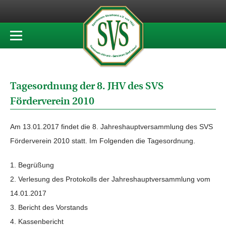
Tagesordnung der 8. JHV des SVS
Förderverein 2010
Am 13.01.2017 findet die 8. Jahreshauptversammlung des SVS
Förderverein 2010 statt. Im Folgenden die Tagesordnung.
Begrüßung
Verlesung des Protokolls der Jahreshauptversammlung vom
14.01.2017
Bericht des Vorstands
Kassenbericht