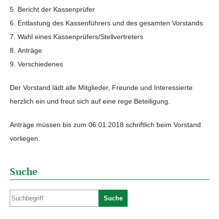
Bericht der Kassenprüfer
Entlastung des Kassenführers und des gesamten Vorstands
Wahl eines Kassenprüfers/Stellvertreters
Anträge
Verschiedenes
Der Vorstand lädt alle Mitglieder, Freunde und Interessierte
herzlich ein und freut sich auf eine rege Beteiligung.
Anträge müssen bis zum 06.01.2018 schriftlich beim Vorstand
vorliegen.
Suche
Suche