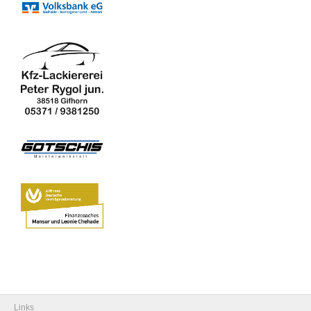
Links