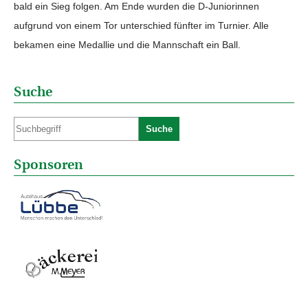
bald ein Sieg folgen. Am Ende wurden die D-Juniorinnen
aufgrund von einem Tor unterschied fünfter im Turnier. Alle
bekamen eine Medallie und die Mannschaft ein Ball.
Suche
Suche
Sponsoren