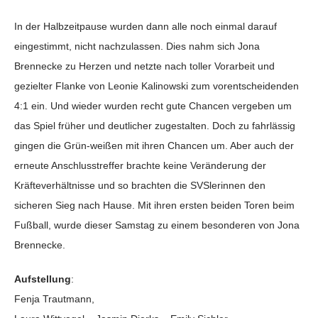
In der Halbzeitpause wurden dann alle noch einmal darauf
eingestimmt, nicht nachzulassen. Dies nahm sich Jona
Brennecke zu Herzen und netzte nach toller Vorarbeit und
gezielter Flanke von Leonie Kalinowski zum vorentscheidenden
4:1 ein. Und wieder wurden recht gute Chancen vergeben um
das Spiel früher und deutlicher zugestalten. Doch zu fahrlässig
gingen die Grün-weißen mit ihren Chancen um. Aber auch der
erneute Anschlusstreffer brachte keine Veränderung der
Kräfteverhältnisse und so brachten die SVSlerinnen den
sicheren Sieg nach Hause. Mit ihren ersten beiden Toren beim
Fußball, wurde dieser Samstag zu einem besonderen von Jona
Brennecke.
Aufstellung
:
Fenja Trautmann,