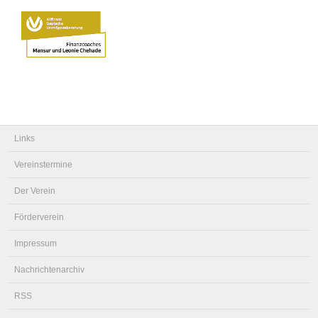
Links
Vereinstermine
Der Verein
Förderverein
Impressum
Nachrichtenarchiv
RSS