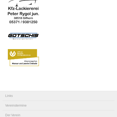
Links
Vereinstermine
Der Verein