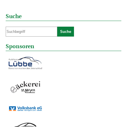
Suche
Suche
Sponsoren