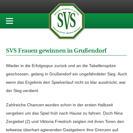
SVS Frauen gewinnen in Grußendorf
Wieder in die Erfolgsspur zurück und an die Tabellenspitze
geschossen, gelang in Grußendorf ein ungefährdeter Sieg. Auch
wenn das Ergebnis den Spielverlauf nicht so klar ausdrückt, war
der Sieg verdient.
Zahlreiche Chancen wurden schon in der ersten Halbzeit
vergeben um das Spiel früh nach Hause zu fahren. Doch Nina
Zergiebel (2) und Viktoria Friedrich zeigten mit ihren Toren den
teilweise überhart agierenden Gastgebern ihre Grenzen auf.