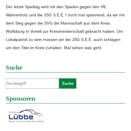
Der letzte Spieltag wird mit den Spielen gegen den VfL
Wahrenholz und die JSG S.E.E. I noch mal spannend, da wir mit
dem Sieg gegen die SVG die Mannschaft aus dem Kreis
Wolfsburg in Vorteil zur Kreismeisterschaft gebracht haben. Um
Lokalpatriot zu sein müssen wir die JSG S.E.E. auch schlagen
um den Titel im Kreis zuhalten. Mal sehen was geht.
Suche
Suche
Sponsoren