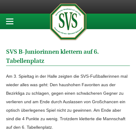
SVS B-Juniorinnen klettern auf 6.
Tabellenplatz
Am 3. Spieltag in der Halle zeigten die SVS-Fußballerinnen mal
wieder alles was geht: Den haushohen Favoriten aus der
Bezirkliga zu schlagen, gegen einen schwächeren Gegner zu
verlieren und am Ende durch Auslassen von Großchancen ein
optisch überlegenes Spiel nicht zu gewinnen. Am Ende aber
sind die 4 Punkte zu wenig. Trotzdem kletterte die Mannschaft
auf den 6. Tabellenplatz.