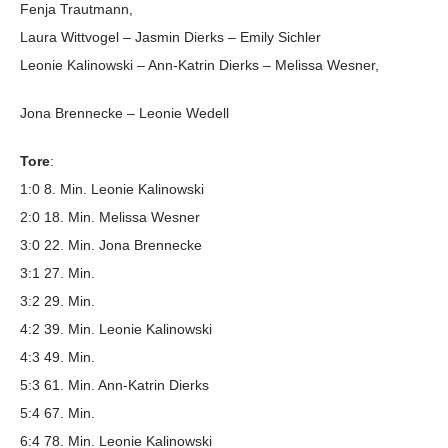
Fenja Trautmann,
Laura Wittvogel – Jasmin Dierks – Emily Sichler
Leonie Kalinowski – Ann-Katrin Dierks – Melissa Wesner,
Jona Brennecke – Leonie Wedell
Tore
:
1:0 8. Min. Leonie Kalinowski
2:0 18. Min. Melissa Wesner
3:0 22. Min. Jona Brennecke
3:1 27. Min.
3:2 29. Min.
4:2 39. Min. Leonie Kalinowski
4:3 49. Min.
5:3 61. Min. Ann-Katrin Dierks
5:4 67. Min.
6:4 78. Min. Leonie Kalinowski