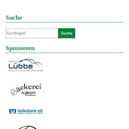
Suche
Suche
Sponsoren