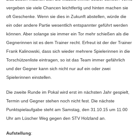
vergeben sie viele Chancen leichtfertig und hinten machen sie
oft Geschenke. Wenn sie dies in Zukunft abstellen, würde die
ein oder andere Partie wesentlich entspannter geführt werden
können. Aber solange sie immer ein Tor mehr schießen als die
Gegnerinnen ist es dem Trainer recht. Erfreut ist der der Trainer
Frank Kalinowski, dass sich wieder mehrere Spielerinnen in die
Torschützenliste eintragen, so ist das Team immer gefährlich
und der Gegner kann sich nicht nur auf ein oder zwei
Spielerinnen einstellen.
Die zweite Runde im Pokal wird erst im nächsten Jahr gespielt,
Termin und Gegner stehen noch nicht fest. Die nächste
Punktspielaufgabe steht am Samstag, den 31.10.15 um 11:00
Uhr am Lüscher Weg gegen den STV Holzland an.
Aufstellung
: