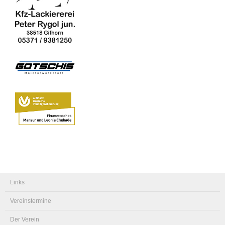
Links
Vereinstermine
Der Verein