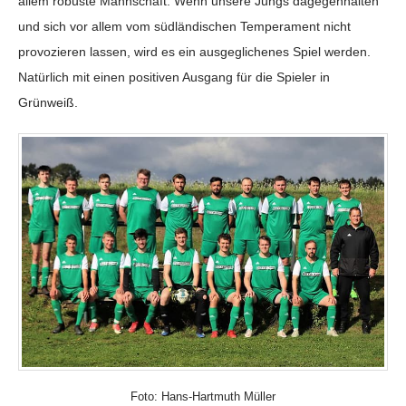
allem robuste Mannschaft. Wenn unsere Jungs dagegenhalten
und sich vor allem vom südländischen Temperament nicht
provozieren lassen, wird es ein ausgeglichenes Spiel werden.
Natürlich mit einen positiven Ausgang für die Spieler in
Grünweiß.
Foto: Hans-Hartmuth Müller