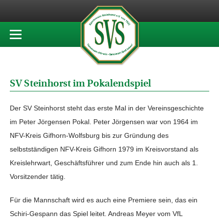
SV Steinhorst im Pokalendspiel
Der SV Steinhorst steht das erste Mal in der Vereinsgeschichte
im Peter Jörgensen Pokal. Peter Jörgensen war von 1964 im
NFV-Kreis Gifhorn-Wolfsburg bis zur Gründung des
selbstständigen NFV-Kreis Gifhorn 1979 im Kreisvorstand als
Kreislehrwart, Geschäftsführer und zum Ende hin auch als 1.
Vorsitzender tätig.
Für die Mannschaft wird es auch eine Premiere sein, das ein
Schiri-Gespann das Spiel leitet. Andreas Meyer vom VfL