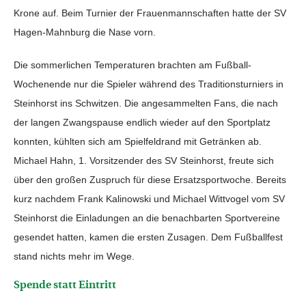
Krone auf. Beim Turnier der Frauenmannschaften hatte der SV
Hagen-Mahnburg die Nase vorn.
Die sommerlichen Temperaturen brachten am Fußball-
Wochenende nur die Spieler während des Traditionsturniers in
Steinhorst ins Schwitzen. Die angesammelten Fans, die nach
der langen Zwangspause endlich wieder auf den Sportplatz
konnten, kühlten sich am Spielfeldrand mit Getränken ab.
Michael Hahn, 1. Vorsitzender des SV Steinhorst, freute sich
über den großen Zuspruch für diese Ersatzsportwoche. Bereits
kurz nachdem Frank Kalinowski und Michael Wittvogel vom SV
Steinhorst die Einladungen an die benachbarten Sportvereine
gesendet hatten, kamen die ersten Zusagen. Dem Fußballfest
stand nichts mehr im Wege.
Spende statt Eintritt