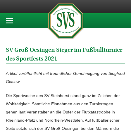
SV Groß Oesingen Sieger im Fußballturnier
des Sportfests 2021
Artikel veröffentlicht mit freundlicher Genehmigung von Siegfried
Glasow
Die Sportwoche des SV Steinhorst stand ganz im Zeichen der
Wohltätigkeit. Sämtliche Einnahmen aus den Turniertagen
gehen laut Veranstalter an die Opfer der Flutkatastrophe in
Rheinland-Pfalz und Nordrhein-Westfalen. Auf fußballerischer
Seite setzte sich der SV Groß Oesingen bei den Männern die