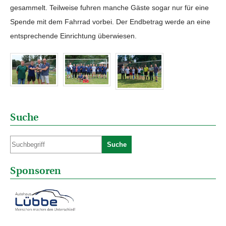
gesammelt. Teilweise fuhren manche Gäste sogar nur für eine
Spende mit dem Fahrrad vorbei. Der Endbetrag werde an eine
entsprechende Einrichtung überwiesen.
Suche
Suche
Sponsoren