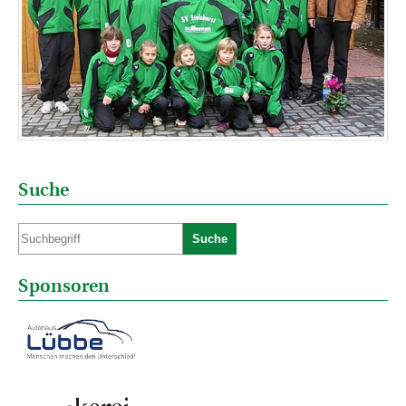
Suche
Suche
Sponsoren