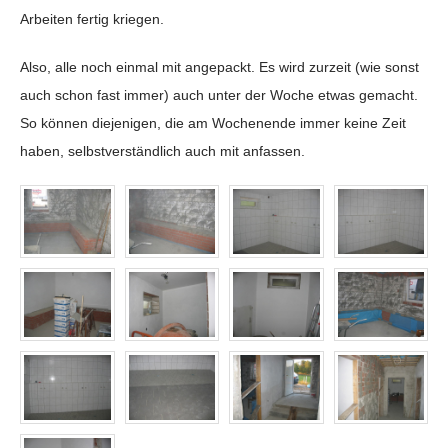
Arbeiten fertig kriegen.
Also, alle noch einmal mit angepackt. Es wird zurzeit (wie sonst
auch schon fast immer) auch unter der Woche etwas gemacht.
So können diejenigen, die am Wochenende immer keine Zeit
haben, selbstverständlich auch mit anfassen.