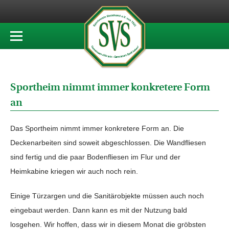
Sportheim nimmt immer konkretere Form
an
Das Sportheim nimmt immer konkretere Form an. Die
Deckenarbeiten sind soweit abgeschlossen. Die Wandfliesen
sind fertig und die paar Bodenfliesen im Flur und der
Heimkabine kriegen wir auch noch rein.
Einige Türzargen und die Sanitärobjekte müssen auch noch
eingebaut werden. Dann kann es mit der Nutzung bald
losgehen. Wir hoffen, dass wir in diesem Monat die gröbsten