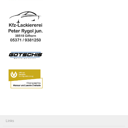
Links