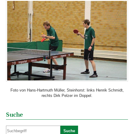
Foto von Hans-Hartmuth Müller, Steinhorst: links Henrik Schmidt,
rechts Dirk Pelzer im Doppel.
Suche
Suche