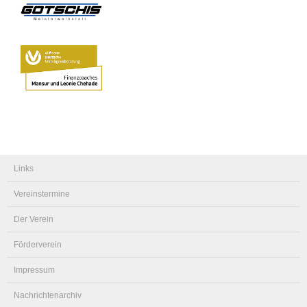
Links
Vereinstermine
Der Verein
Förderverein
Impressum
Nachrichtenarchiv