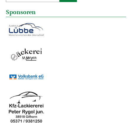
Sponsoren