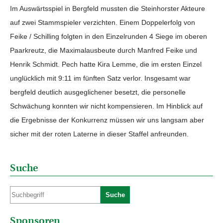
Im Auswärtsspiel in Bergfeld mussten die Steinhorster Akteure
auf zwei Stammspieler verzichten. Einem Doppelerfolg von
Feike / Schilling folgten in den Einzelrunden 4 Siege im oberen
Paarkreutz, die Maximalausbeute durch Manfred Feike und
Henrik Schmidt. Pech hatte Kira Lemme, die im ersten Einzel
unglücklich mit 9:11 im fünften Satz verlor. Insgesamt war
bergfeld deutlich ausgeglichener besetzt, die personelle
Schwächung konnten wir nicht kompensieren. Im Hinblick auf
die Ergebnisse der Konkurrenz müssen wir uns langsam aber
sicher mit der roten Laterne in dieser Staffel anfreunden.
Suche
Suche
Sponsoren