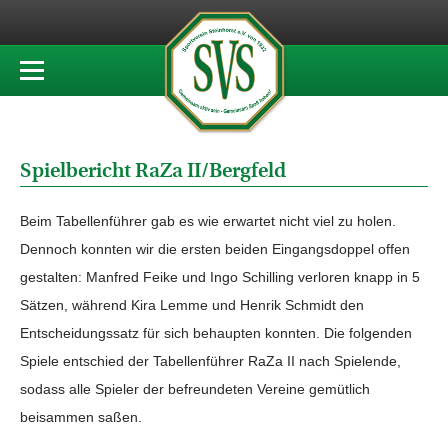
Spielbericht RaZa II/Bergfeld
Beim Tabellenführer gab es wie erwartet nicht viel zu holen.
Dennoch konnten wir die ersten beiden Eingangsdoppel offen
gestalten: Manfred Feike und Ingo Schilling verloren knapp in 5
Sätzen, während Kira Lemme und Henrik Schmidt den
Entscheidungssatz für sich behaupten konnten. Die folgenden
Spiele entschied der Tabellenführer RaZa II nach Spielende,
sodass alle Spieler der befreundeten Vereine gemütlich
beisammen saßen.