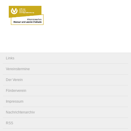
Links
Vereinstermine
Der Verein
Förderverein
Impressum
Nachrichtenarchiv
RSS