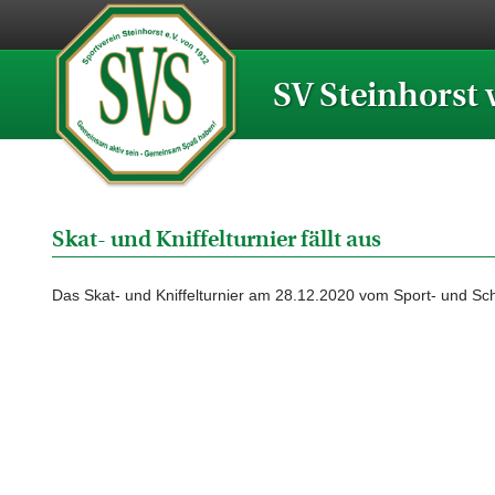
SV Steinhorst 
Skat- und Kniffelturnier fällt aus
Das Skat- und Kniffelturnier am 28.12.2020 vom Sport- und Sc