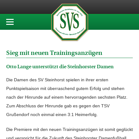
Sieg mit neuen Trainingsanzügen
Otto Lange unterstützt die Steinhorster Damen
Die Damen des SV Steinhorst spielen in ihrer ersten
Punktspielsaison mit überraschend gutem Erfolg und stehen
nach der Hinrunde auf einem hervorragenden sechsten Platz.
Zum Abschluss der Hinrunde gab es gegen den TSV
Grußendorf noch einmal einen 3:1 Heimerfolg.
Die Premiere mit den neuen Trainingsanzügen ist somit geglückt
und verspricht für die Zukunft des Steinhorster Damenfußball