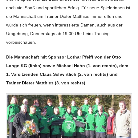
noch viel Spaß und sportlichen Erfolg. Für neue Spielerinnen ist
die Mannschaft um Trainer Dieter Matthies immer offen und
würde sich freuen, wenn interessierte Damen, auch aus der
Umgebung, Donnerstags ab 19.00 Uhr beim Training
vorbeischauen.
Die Mannschaft mit Sponsor Lothar Pfeiff von der Otto
Lange KG (links) sowie Michael Hahn (1. von rechts), dem
1. Vorsitzenden Claus Schwirtlich (2. von rechts) und
Trainer Dieter Matthies (3. von rechts)