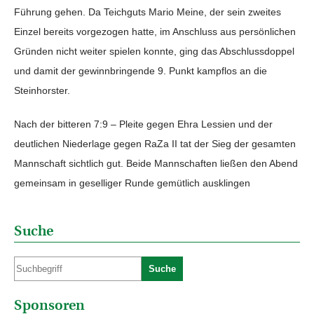
Führung gehen. Da Teichguts Mario Meine, der sein zweites
Einzel bereits vorgezogen hatte, im Anschluss aus persönlichen
Gründen nicht weiter spielen konnte, ging das Abschlussdoppel
und damit der gewinnbringende 9. Punkt kampflos an die
Steinhorster.
Nach der bitteren 7:9 – Pleite gegen Ehra Lessien und der
deutlichen Niederlage gegen RaZa II tat der Sieg der gesamten
Mannschaft sichtlich gut. Beide Mannschaften ließen den Abend
gemeinsam in geselliger Runde gemütlich ausklingen
Suche
Suche
Sponsoren