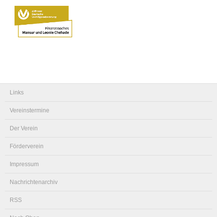
Links
Vereinstermine
Der Verein
Förderverein
Impressum
Nachrichtenarchiv
RSS