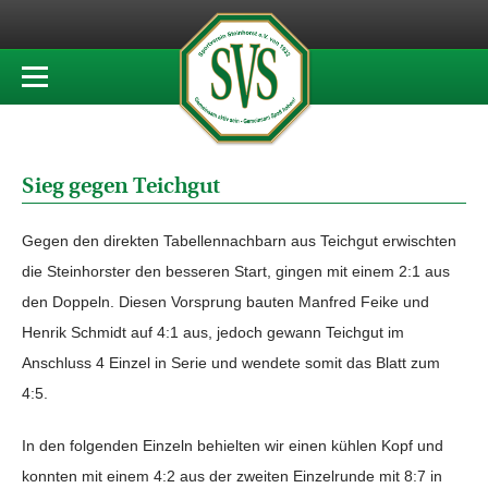
Sieg gegen Teichgut
Gegen den direkten Tabellennachbarn aus Teichgut erwischten
die Steinhorster den besseren Start, gingen mit einem 2:1 aus
den Doppeln. Diesen Vorsprung bauten Manfred Feike und
Henrik Schmidt auf 4:1 aus, jedoch gewann Teichgut im
Anschluss 4 Einzel in Serie und wendete somit das Blatt zum
4:5.
In den folgenden Einzeln behielten wir einen kühlen Kopf und
konnten mit einem 4:2 aus der zweiten Einzelrunde mit 8:7 in