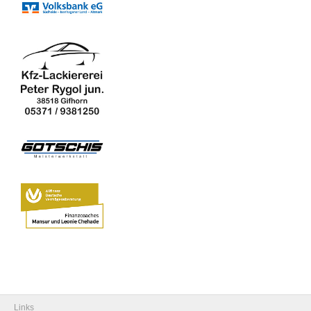
Links