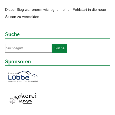
Dieser Sieg war enorm wichtig, um einen Fehlstart in die neue
Saison zu vermeiden.
Suche
Suche
Sponsoren