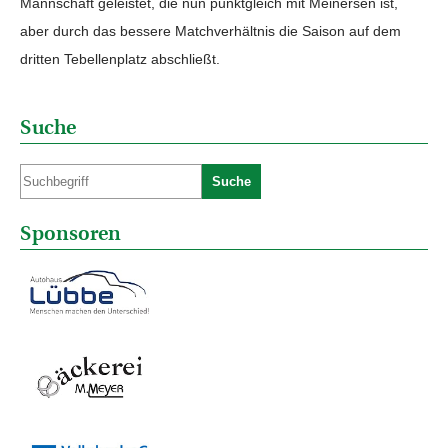
Mannschaft geleistet, die nun punktgleich mit Meinersen ist,
aber durch das bessere Matchverhältnis die Saison auf dem
dritten Tebellenplatz abschließt.
Suche
Suche
Sponsoren