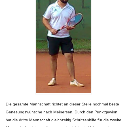
Die gesamte Mannschaft richtet an dieser Stelle nochmal beste
Genesungswünsche nach Meinersen. Durch den Punktgewinn
hat die dritte Mannschaft gleichzeitig Schützenhilfe für die zweite