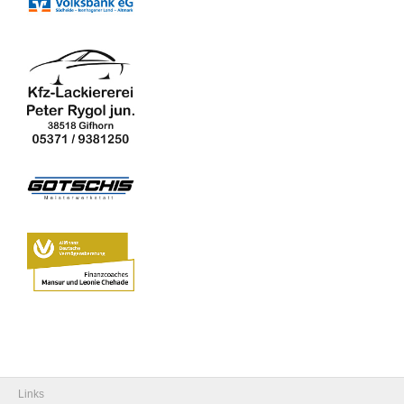
Links