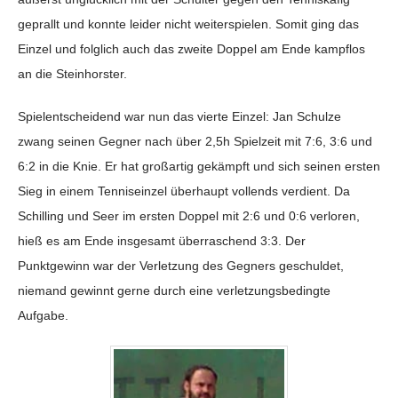
geprallt und konnte leider nicht weiterspielen. Somit ging das
Einzel und folglich auch das zweite Doppel am Ende kampflos
an die Steinhorster.
Spielentscheidend war nun das vierte Einzel: Jan Schulze
zwang seinen Gegner nach über 2,5h Spielzeit mit 7:6, 3:6 und
6:2 in die Knie. Er hat großartig gekämpft und sich seinen ersten
Sieg in einem Tenniseinzel überhaupt vollends verdient. Da
Schilling und Seer im ersten Doppel mit 2:6 und 0:6 verloren,
hieß es am Ende insgesamt überraschend 3:3. Der
Punktgewinn war der Verletzung des Gegners geschuldet,
niemand gewinnt gerne durch eine verletzungsbedingte
Aufgabe.