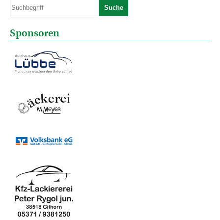
Suche
Sponsoren