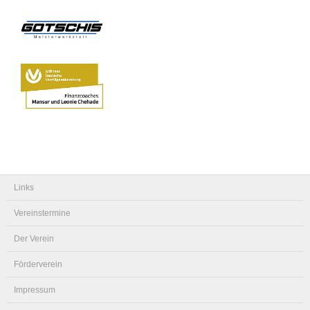
Links
Vereinstermine
Der Verein
Förderverein
Impressum