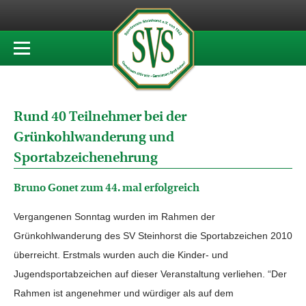
Rund 40 Teilnehmer bei der
Grünkohlwanderung und
Sportabzeichenehrung
Bruno Gonet zum 44. mal erfolgreich
Vergangenen Sonntag wurden im Rahmen der
Grünkohlwanderung des SV Steinhorst die Sportabzeichen 2010
überreicht. Erstmals wurden auch die Kinder- und
Jugendsportabzeichen auf dieser Veranstaltung verliehen. “Der
Rahmen ist angenehmer und würdiger als auf dem