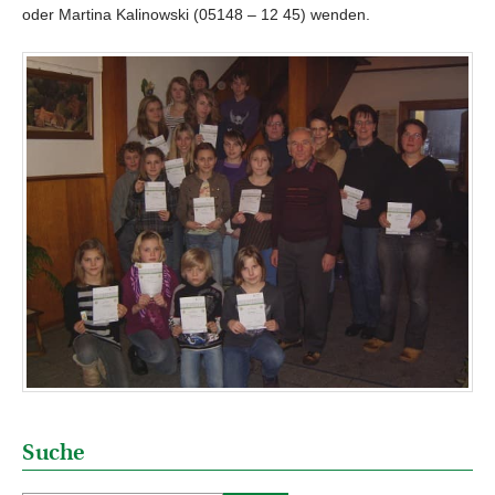
oder Martina Kalinowski (05148 – 12 45) wenden.
Suche