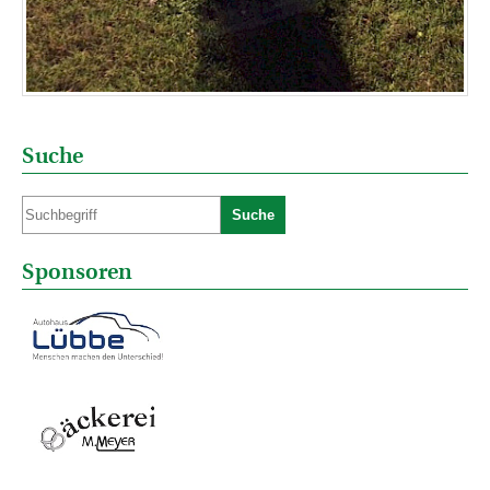
Suche
Suche
Sponsoren