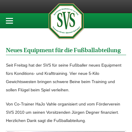
Neues Equipment für die Fußballabteilung
Seit Freitag hat der SVS für seine Fußballer neues Equipment
fürs Konditions- und Krafttraining. Vier neue 5-Kilo
Gewichtswesten bringen schwere Beine beim Training und
sollen Flügel beim Spiel verleihen.
Von Co-Trainer HaJo Vahle organisiert und vom Förderverein
SVS 2010 um seinen Vorsitzenden Jürgen Degner finanziert.
Herzlichen Dank sagt die Fußballabteilung.