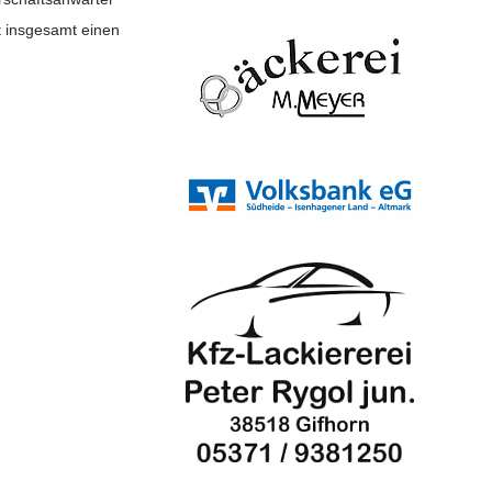
t insgesamt einen