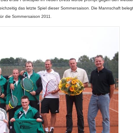
ichzeitig das letzte Spiel dieser Sommersaison. Die Mannschaft beleg
t für die Sommersaison 2011.