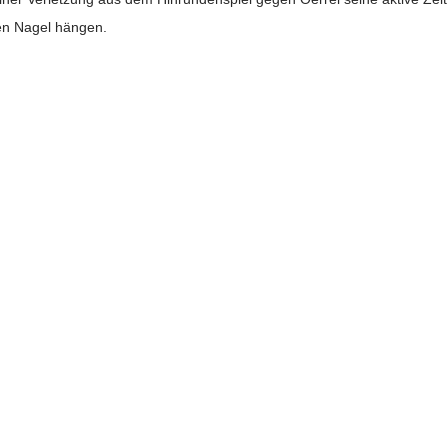
den Nagel hängen.