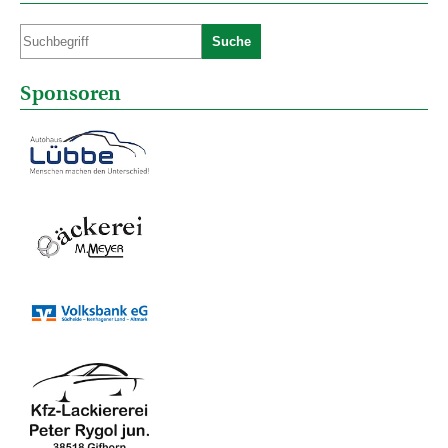
Suche
Sponsoren