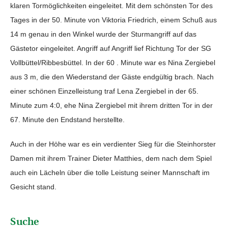
klaren Tormöglichkeiten eingeleitet. Mit dem schönsten Tor des
Tages in der 50. Minute von Viktoria Friedrich, einem Schuß aus
14 m genau in den Winkel wurde der Sturmangriff auf das
Gästetor eingeleitet. Angriff auf Angriff lief Richtung Tor der SG
Vollbüttel/Ribbesbüttel. In der 60 . Minute war es Nina Zergiebel
aus 3 m, die den Wiederstand der Gäste endgültig brach. Nach
einer schönen Einzelleistung traf Lena Zergiebel in der 65.
Minute zum 4:0, ehe Nina Zergiebel mit ihrem dritten Tor in der
67. Minute den Endstand herstellte.
Auch in der Höhe war es ein verdienter Sieg für die Steinhorster
Damen mit ihrem Trainer Dieter Matthies, dem nach dem Spiel
auch ein Lächeln über die tolle Leistung seiner Mannschaft im
Gesicht stand.
Suche