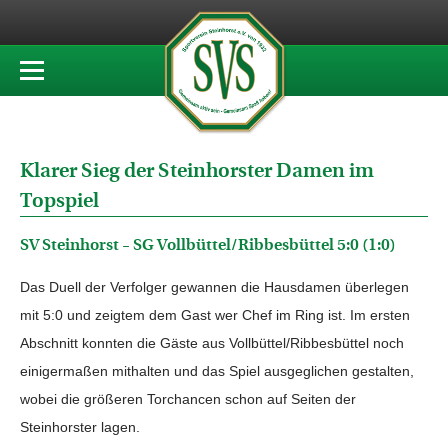
Klarer Sieg der Steinhorster Damen im
Topspiel
SV Steinhorst – SG Vollbüttel/Ribbesbüttel 5:0 (1:0)
Das Duell der Verfolger gewannen die Hausdamen überlegen
mit 5:0 und zeigtem dem Gast wer Chef im Ring ist. Im ersten
Abschnitt konnten die Gäste aus Vollbüttel/Ribbesbüttel noch
einigermaßen mithalten und das Spiel ausgeglichen gestalten,
wobei die größeren Torchancen schon auf Seiten der
Steinhorster lagen.