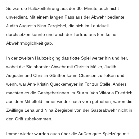
So war die Halbzeitführung aus der 30. Minute auch nicht
unverdient. Mit einem langen Pass aus der Abwehr bediente
Judith Augustin Nina Zergiebel, die sich im Laufduell
durchsetzen konnte und auch der Torfrau aus 5 m keine
Abwehrmöglichkeit gab.
In der zweiten Halbzeit ging das flotte Spiel weiter hin und her,
wobei die Steinhorster Abwehr mit Christin Möller, Judith
Augustin und Christin Günther kaum Chancen zu ließen und
wenn, war Ann-Kristin Queckemeyer im Tor zur Stelle. Anders
machten es die Gastgeberinnen im Sturm. Von Viktoria Friedrich
aus dem Mittelfeld immer wieder nach vorn getrieben, waren die
Zwillinge Lena und Nina Zergiebel von der Gästeabwehr nicht in
den Griff zubekommen.
Immer wieder wurden auch über die Außen gute Spielzüge mit