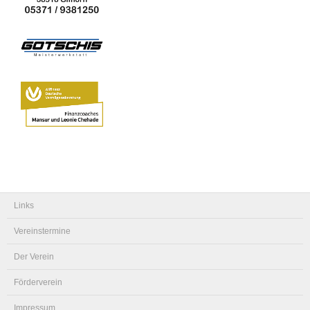
Links
Vereinstermine
Der Verein
Förderverein
Impressum