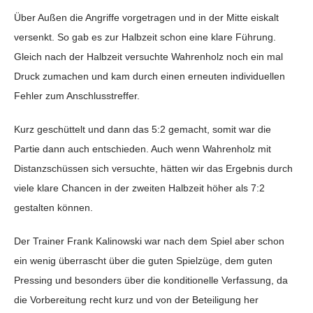
Über Außen die Angriffe vorgetragen und in der Mitte eiskalt
versenkt. So gab es zur Halbzeit schon eine klare Führung.
Gleich nach der Halbzeit versuchte Wahrenholz noch ein mal
Druck zumachen und kam durch einen erneuten individuellen
Fehler zum Anschlusstreffer.
Kurz geschüttelt und dann das 5:2 gemacht, somit war die
Partie dann auch entschieden. Auch wenn Wahrenholz mit
Distanzschüssen sich versuchte, hätten wir das Ergebnis durch
viele klare Chancen in der zweiten Halbzeit höher als 7:2
gestalten können.
Der Trainer Frank Kalinowski war nach dem Spiel aber schon
ein wenig überrascht über die guten Spielzüge, dem guten
Pressing und besonders über die konditionelle Verfassung, da
die Vorbereitung recht kurz und von der Beteiligung her