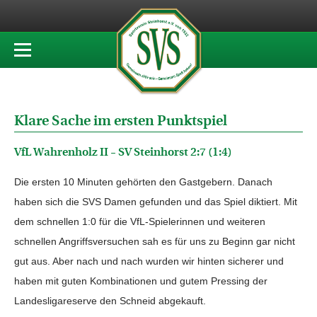
Klare Sache im ersten Punktspiel
VfL Wahrenholz II – SV Steinhorst 2:7 (1:4)
Die ersten 10 Minuten gehörten den Gastgebern. Danach
haben sich die SVS Damen gefunden und das Spiel diktiert. Mit
dem schnellen 1:0 für die VfL-Spielerinnen und weiteren
schnellen Angriffsversuchen sah es für uns zu Beginn gar nicht
gut aus. Aber nach und nach wurden wir hinten sicherer und
haben mit guten Kombinationen und gutem Pressing der
Landesligareserve den Schneid abgekauft.