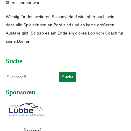
überschaubar war.
Wichtig für den weiteren Saisonverlauf wird aber auch sein,
dass alle Spielerinnen an Bord sind und es keine größeren
Ausfälle gibt. So gab es am Ende ein dickes Lob vom Coach für
seine Damen.
Suche
Suche
Sponsoren