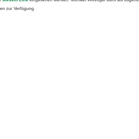
gen zur Verfügung.