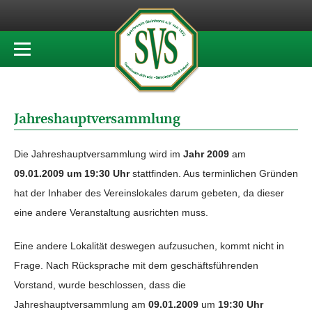
Jahreshauptversammlung
Die Jahreshauptversammlung wird im
Jahr 2009
am
09.01.2009 um 19:30 Uhr
stattfinden. Aus terminlichen Gründen
hat der Inhaber des Vereinslokales darum gebeten, da dieser
eine andere Veranstaltung ausrichten muss.
Eine andere Lokalität deswegen aufzusuchen, kommt nicht in
Frage. Nach Rücksprache mit dem geschäftsführenden
Vorstand, wurde beschlossen, dass die
Jahreshauptversammlung am
09.01.2009
um
19:30 Uhr