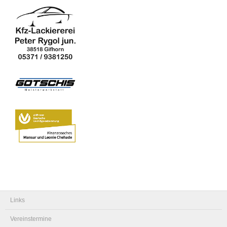
Links
Vereinstermine