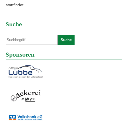
stattfindet.
Suche
Suche
Sponsoren