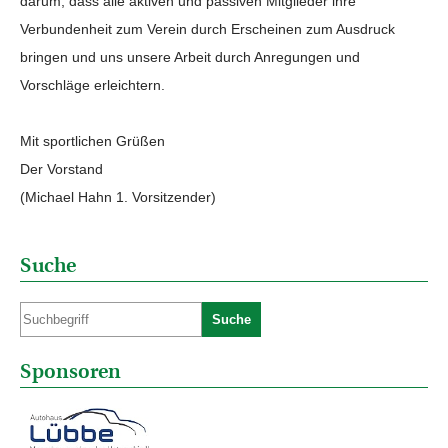
darum, dass alle aktiven und passiven Mitglieder ihre
Verbundenheit zum Verein durch Erscheinen zum Ausdruck
bringen und uns unsere Arbeit durch Anregungen und
Vorschläge erleichtern.
Mit sportlichen Grüßen
Der Vorstand
(Michael Hahn 1. Vorsitzender)
Suche
Suche
Sponsoren