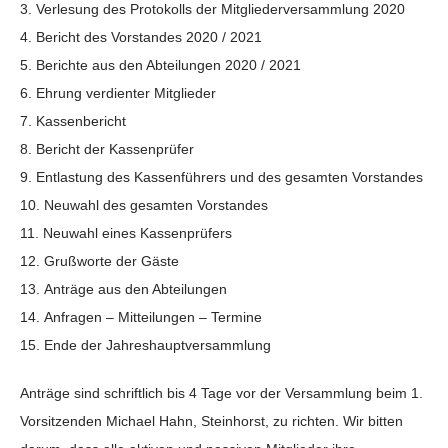
Verlesung des Protokolls der Mitgliederversammlung 2020
Bericht des Vorstandes 2020 / 2021
Berichte aus den Abteilungen 2020 / 2021
Ehrung verdienter Mitglieder
Kassenbericht
Bericht der Kassenprüfer
Entlastung des Kassenführers und des gesamten Vorstandes
Neuwahl des gesamten Vorstandes
Neuwahl eines Kassenprüfers
Grußworte der Gäste
Anträge aus den Abteilungen
Anfragen – Mitteilungen – Termine
Ende der Jahreshauptversammlung
Anträge sind schriftlich bis 4 Tage vor der Versammlung beim 1.
Vorsitzenden Michael Hahn, Steinhorst, zu richten. Wir bitten