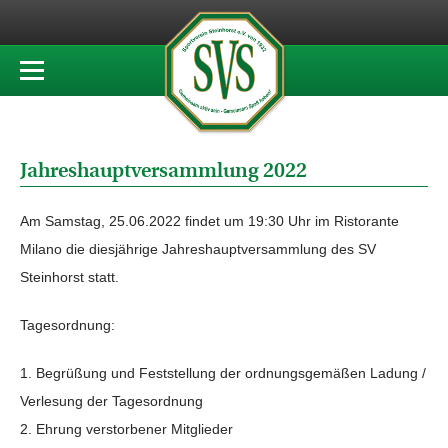
Jahreshauptversammlung 2022
Am Samstag, 25.06.2022 findet um 19:30 Uhr im Ristorante
Milano die diesjährige Jahreshauptversammlung des SV
Steinhorst statt.
Tagesordnung:
Begrüßung und Feststellung der ordnungsgemäßen Ladung /
Verlesung der Tagesordnung
Ehrung verstorbener Mitglieder