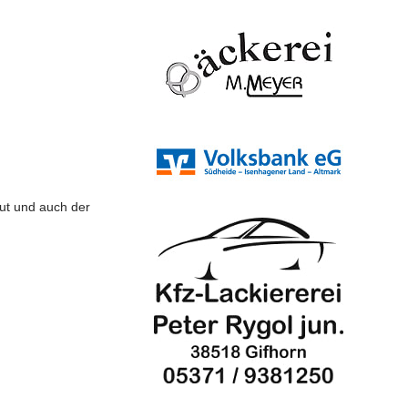
ut und auch der