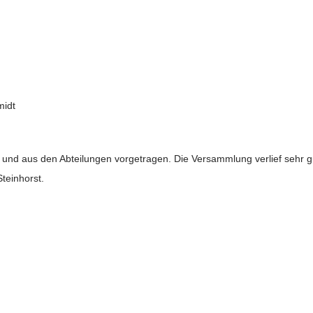
midt
und aus den Abteilungen vorgetragen. Die Versammlung verlief sehr g
teinhorst.