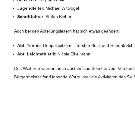
Jugendleiter
: Michael Wittvogel
Schriftführer
: Stefan Bieber
Auch bei den Abteilungsleitern hat sich etwas geändert:
Abt. Tennis
: Doppelspitze mit Torsten Beck und Hendrik Sch
Abt. Leichtathletik
: Nicole Eikelmann
Des Weiteren wurden auch ausführliche Berichte vom Vorstand 
Bürgermeister fand lobende Worte über die Aktivitäten des SV S