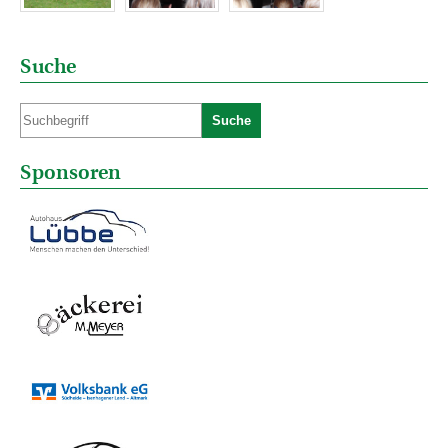
Suche
Suche
Sponsoren