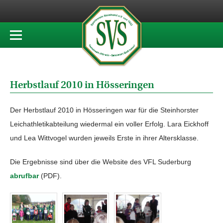
Herbstlauf 2010 in Hösseringen
Der Herbstlauf 2010 in Hösseringen war für die Steinhorster
Leichathletikabteilung wiedermal ein voller Erfolg. Lara Eickhoff
und Lea Wittvogel wurden jeweils Erste in ihrer Altersklasse.
Die Ergebnisse sind über die Website des VFL Suderburg
abrufbar
(PDF).