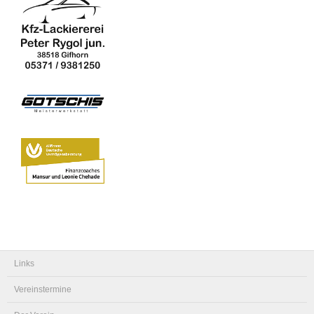
Links
Vereinstermine