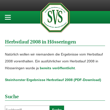
Herbstlauf 2008 in Hösseringen
Natürlich wollen wir niemandem die Ergebnisse vom Herbstlauf
2008 vorenthalten. Ein ausführlicher vom Herbstlauf 2008 in
Hösseringen wurde ja
bereits veröffentlicht
.
Steinhorster Ergebnisse Herbstlauf 2008 (PDF-Download)
Suche
Suche