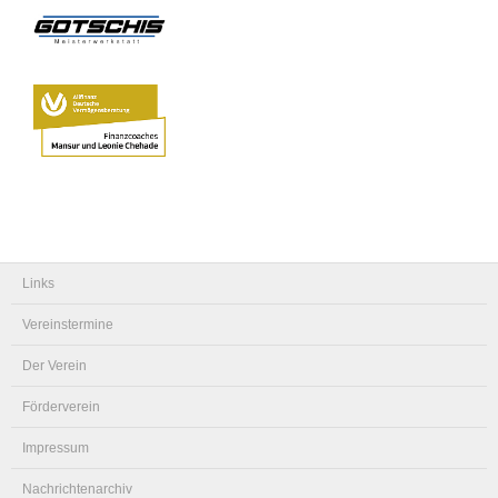
Links
Vereinstermine
Der Verein
Förderverein
Impressum
Nachrichtenarchiv