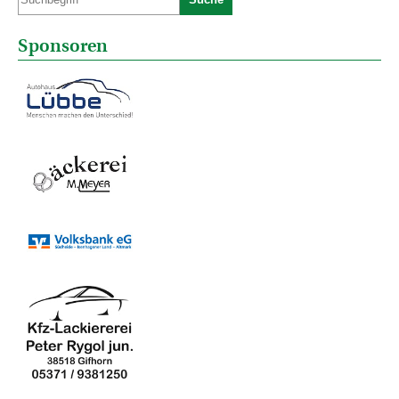
Sponsoren