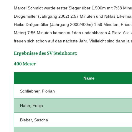
Marcel Schmidt wurde erster Sieger über 1.500m mit 7:38 Minu
Drögemüller (Jahrgang 2002) 2:57 Minuten und Niklas Eikelman
Heiko Drögemüller (Jahrgang 2000/400m) 1:59 Minuten, Friede
Meter) 7:56 Minuten kamen auf den undankbaren 4.Platz. Alle 
freuen sich schon auf das nächste Jahr. Vielleicht sind dann ja 
Ergebnisse des SV Steinhorst:
400 Meter
Name
Schliebner, Florian
Hahn, Fenja
Bieber, Sascha