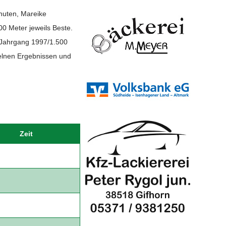
nuten, Mareike
0 Meter jeweils Beste.
(Jahrgang 1997/1.500
zelnen Ergebnissen und
Zeit