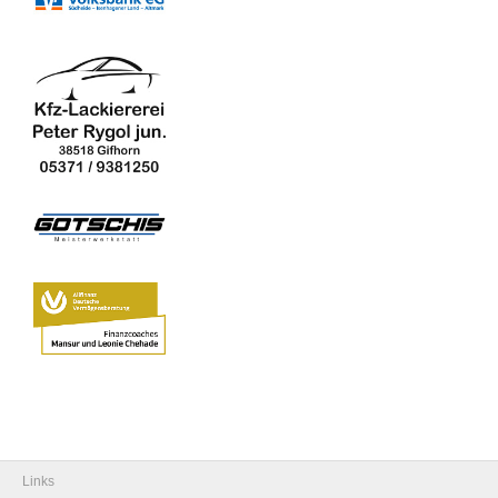
Links