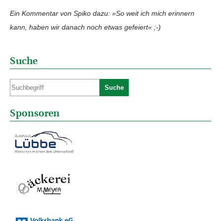
Ein Kommentar von Spiko dazu: »So weit ich mich erinnern
kann, haben wir danach noch etwas gefeiert« ;-)
Suche
Suche
Sponsoren