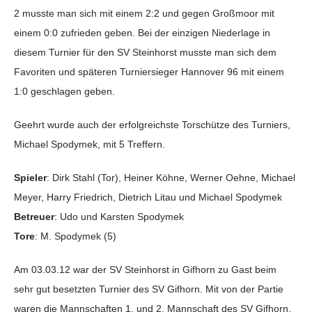
2 musste man sich mit einem 2:2 und gegen Großmoor mit
einem 0:0 zufrieden geben. Bei der einzigen Niederlage in
diesem Turnier für den SV Steinhorst musste man sich dem
Favoriten und späteren Turniersieger Hannover 96 mit einem
1:0 geschlagen geben.
Geehrt wurde auch der erfolgreichste Torschütze des Turniers,
Michael Spodymek, mit 5 Treffern.
Spieler
: Dirk Stahl (Tor), Heiner Köhne, Werner Oehne, Michael
Meyer, Harry Friedrich, Dietrich Litau und Michael Spodymek
Betreuer
: Udo und Karsten Spodymek
Tore
: M. Spodymek (5)
Am 03.03.12 war der SV Steinhorst in Gifhorn zu Gast beim
sehr gut besetzten Turnier des SV Gifhorn. Mit von der Partie
waren die Mannschaften 1. und 2. Mannschaft des SV Gifhorn,