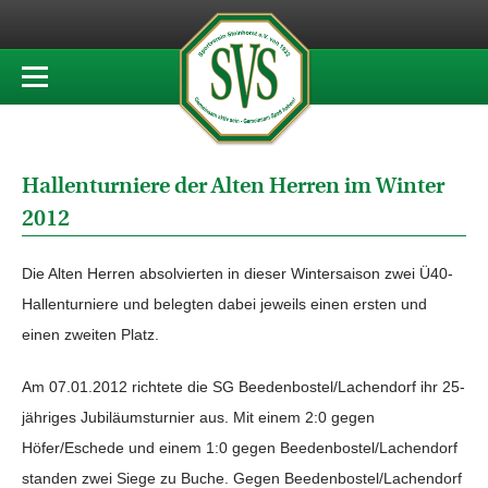
Hallenturniere der Alten Herren im Winter
2012
Die Alten Herren absolvierten in dieser Wintersaison zwei Ü40-
Hallenturniere und belegten dabei jeweils einen ersten und
einen zweiten Platz.
Am 07.01.2012 richtete die SG Beedenbostel/Lachendorf ihr 25-
jähriges Jubiläumsturnier aus. Mit einem 2:0 gegen
Höfer/Eschede und einem 1:0 gegen Beedenbostel/Lachendorf
standen zwei Siege zu Buche. Gegen Beedenbostel/Lachendorf