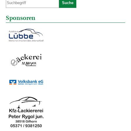
Suche
Sponsoren