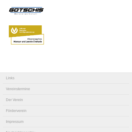
Links
Vereinstermine
Der Verein
Förderverein
Impressum