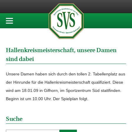
Hallenkreismeisterschaft, unsere Damen
sind dabei
Unsere Damen haben sich durch den tollen 2. Tabellenplatz aus
der Hinrunde für die Hallenkreismeisterschaft qualifiziert. Diese
wird am 18.01.09 in Gifhorn, im Sportzentrum Süd stattfinden.
Beginn ist um 10.00 Uhr. Der Spielplan folgt.
Suche