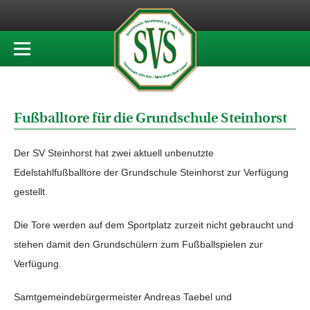
Fußballtore für die Grundschule Steinhorst
Der SV Steinhorst hat zwei aktuell unbenutzte
Edelstahlfußballtore der Grundschule Steinhorst zur Verfügung
gestellt.
Die Tore werden auf dem Sportplatz zurzeit nicht gebraucht und
stehen damit den Grundschülern zum Fußballspielen zur
Verfügung.
Samtgemeindebürgermeister Andreas Taebel und