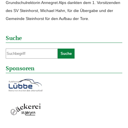
Grundschulrektorin Annegret Alps dankten dem 1. Vorsitzenden
des SV Steinhorst, Michael Hahn, für die Übergabe und der
Gemeinde Steinhorst für den Aufbau der Tore.
Suche
Suche
Sponsoren