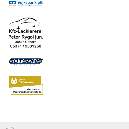
Links