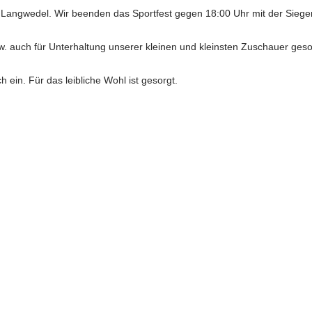
angwedel. Wir beenden das Sportfest gegen 18:00 Uhr mit der Siege
. auch für Unterhaltung unserer kleinen und kleinsten Zuschauer geso
h ein. Für das leibliche Wohl ist gesorgt.