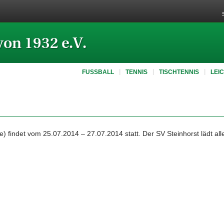
von 1932 e.V.
FUSSBALL
TENNIS
TISCHTENNIS
LEI
) findet vom 25.07.2014 – 27.07.2014 statt. Der SV Steinhorst lädt al