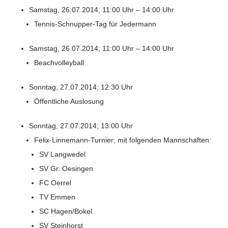
Samstag, 26.07.2014; 11:00 Uhr – 14:00 Uhr
Tennis-Schnupper-Tag für Jedermann
Samstag, 26.07.2014; 11:00 Uhr – 14:00 Uhr
Beachvolleyball
Sonntag, 27.07.2014; 12:30 Uhr
Öffentliche Auslosung
Sonntag, 27.07.2014; 13:00 Uhr
Felix-Linnemann-Turnier; mit folgenden Mannschaften:
SV Langwedel
SV Gr. Oesingen
FC Oerrel
TV Emmen
SC Hagen/Bokel
SV Steinhorst