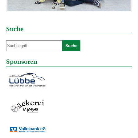
Suche
Suche
Sponsoren