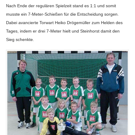
Nach Ende der regulären Spielzeit stand es 1:1 und somit
musste ein 7-Meter-Schießen für die Entscheidung sorgen.
Dabei avancierte Torwart Heiko Drögemüller zum Helden des
Tages, indem er drei 7-Meter hielt und Steinhorst damit den
Sieg schenkte.