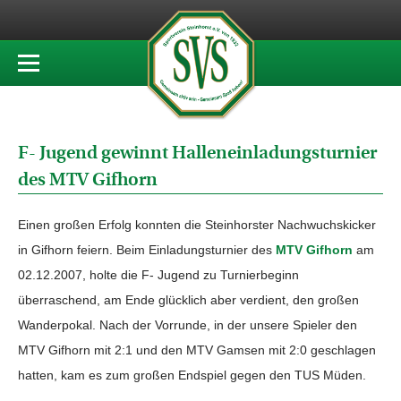
F- Jugend gewinnt Halleneinladungsturnier
des MTV Gifhorn
Einen großen Erfolg konnten die Steinhorster Nachwuchskicker
in Gifhorn feiern. Beim Einladungsturnier des
MTV Gifhorn
am
02.12.2007, holte die F- Jugend zu Turnierbeginn
überraschend, am Ende glücklich aber verdient, den großen
Wanderpokal. Nach der Vorrunde, in der unsere Spieler den
MTV Gifhorn mit 2:1 und den MTV Gamsen mit 2:0 geschlagen
hatten, kam es zum großen Endspiel gegen den TUS Müden.