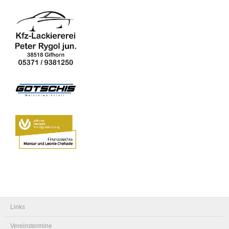
Links
Vereinstermine