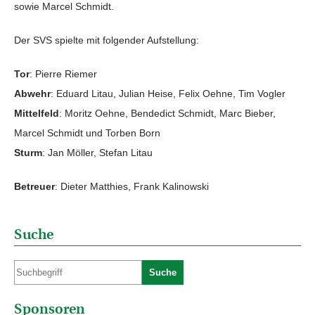
sowie Marcel Schmidt.
Der SVS spielte mit folgender Aufstellung:
Tor
: Pierre Riemer
Abwehr
: Eduard Litau, Julian Heise, Felix Oehne, Tim Vogler
Mittelfeld
: Moritz Oehne, Bendedict Schmidt, Marc Bieber,
Marcel Schmidt und Torben Born
Sturm
: Jan Möller, Stefan Litau
Betreuer
: Dieter Matthies, Frank Kalinowski
Suche
Suche
Sponsoren