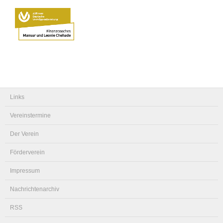
Links
Vereinstermine
Der Verein
Förderverein
Impressum
Nachrichtenarchiv
RSS