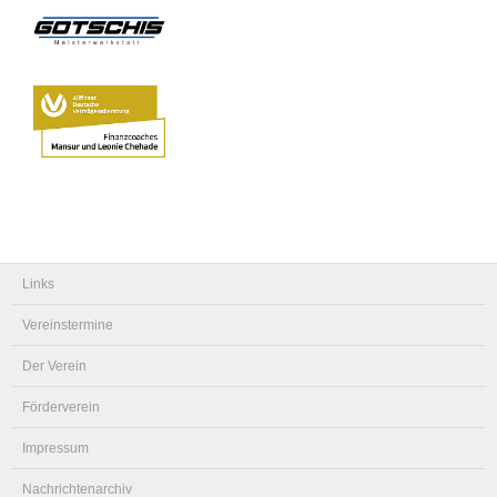
Links
Vereinstermine
Der Verein
Förderverein
Impressum
Nachrichtenarchiv