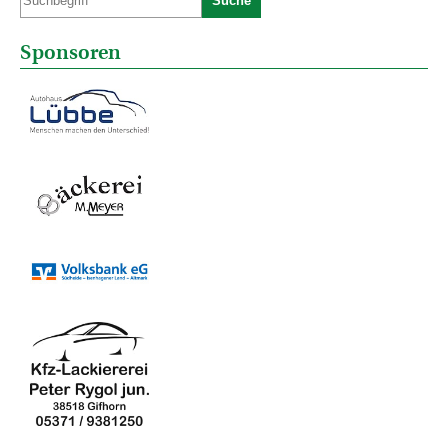
Suche
Sponsoren