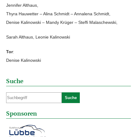
Jennifer Althaus,
Thyra Hauwetter – Alina Schmidt – Annalena Schmidt,
Denise Kalinowski – Mandy Krüger – Steffi Malaschewski,
Sarah Althaus, Leonie Kalinowski
Tor
:
Denise Kalinowski
Suche
Suche
Sponsoren