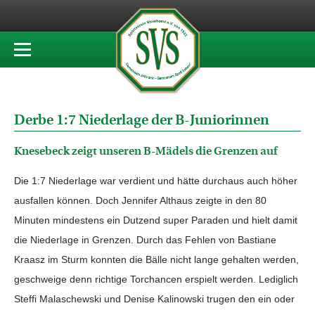
Derbe 1:7 Niederlage der B-Juniorinnen
Knesebeck zeigt unseren B-Mädels die Grenzen auf
Die 1:7 Niederlage war verdient und hätte durchaus auch höher
ausfallen können. Doch Jennifer Althaus zeigte in den 80
Minuten mindestens ein Dutzend super Paraden und hielt damit
die Niederlage in Grenzen. Durch das Fehlen von Bastiane
Kraasz im Sturm konnten die Bälle nicht lange gehalten werden,
geschweige denn richtige Torchancen erspielt werden. Lediglich
Steffi Malaschewski und Denise Kalinowski trugen den ein oder