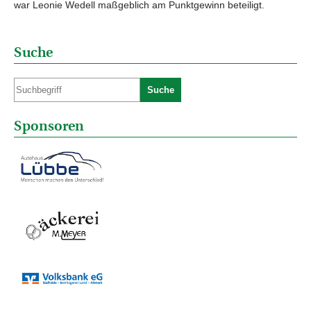
war Leonie Wedell maßgeblich am Punktgewinn beteiligt.
Suche
Suche
Sponsoren