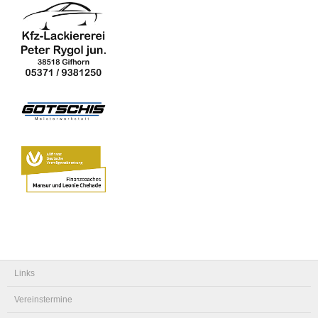
Links
Vereinstermine