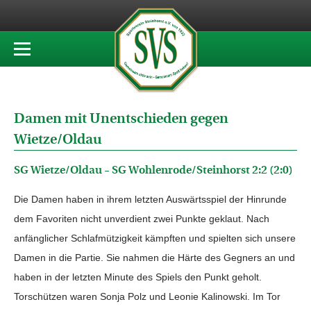
Damen mit Unentschieden gegen
Wietze/Oldau
SG Wietze/Oldau – SG Wohlenrode/Steinhorst 2:2 (2:0)
Die Damen haben in ihrem letzten Auswärtsspiel der Hinrunde
dem Favoriten nicht unverdient zwei Punkte geklaut. Nach
anfänglicher Schlafmützigkeit kämpften und spielten sich unsere
Damen in die Partie. Sie nahmen die Härte des Gegners an und
haben in der letzten Minute des Spiels den Punkt geholt.
Torschützen waren Sonja Polz und Leonie Kalinowski. Im Tor