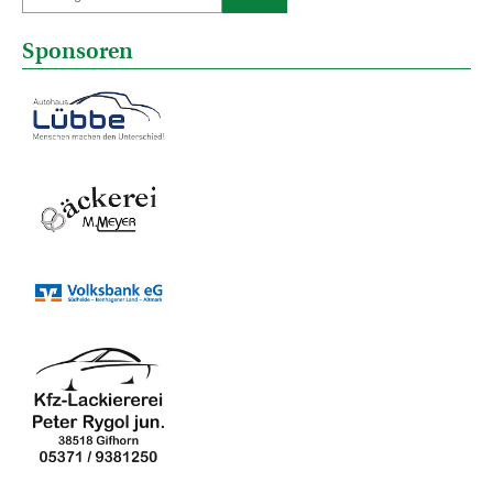
Sponsoren