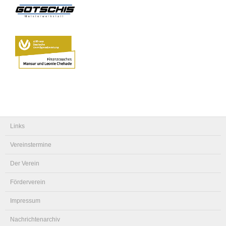
Links
Vereinstermine
Der Verein
Förderverein
Impressum
Nachrichtenarchiv