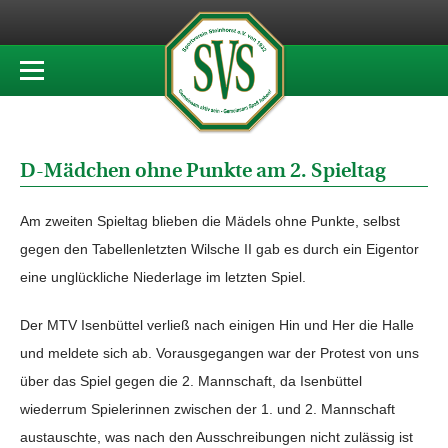
D-Mädchen ohne Punkte am 2. Spieltag
Am zweiten Spieltag blieben die Mädels ohne Punkte, selbst
gegen den Tabellenletzten Wilsche II gab es durch ein Eigentor
eine unglückliche Niederlage im letzten Spiel.
Der MTV Isenbüttel verließ nach einigen Hin und Her die Halle
und meldete sich ab. Vorausgegangen war der Protest von uns
über das Spiel gegen die 2. Mannschaft, da Isenbüttel
wiederrum Spielerinnen zwischen der 1. und 2. Mannschaft
austauschte, was nach den Ausschreibungen nicht zulässig ist