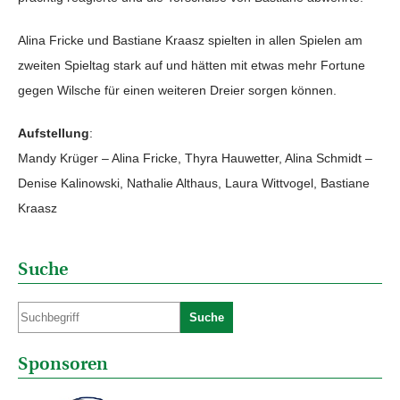
Alina Fricke und Bastiane Kraasz spielten in allen Spielen am
zweiten Spieltag stark auf und hätten mit etwas mehr Fortune
gegen Wilsche für einen weiteren Dreier sorgen können.
Aufstellung
:
Mandy Krüger – Alina Fricke, Thyra Hauwetter, Alina Schmidt –
Denise Kalinowski, Nathalie Althaus, Laura Wittvogel, Bastiane
Kraasz
Suche
Suche
Sponsoren