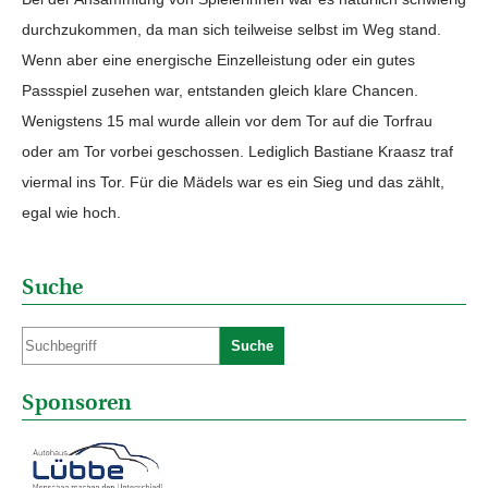
durchzukommen, da man sich teilweise selbst im Weg stand.
Wenn aber eine energische Einzelleistung oder ein gutes
Passspiel zusehen war, entstanden gleich klare Chancen.
Wenigstens 15 mal wurde allein vor dem Tor auf die Torfrau
oder am Tor vorbei geschossen. Lediglich Bastiane Kraasz traf
viermal ins Tor. Für die Mädels war es ein Sieg und das zählt,
egal wie hoch.
Suche
Suche
Sponsoren